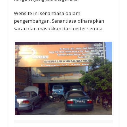
Website ini senantiasa dalam
pengembangan. Senantiasa diharapkan
saran dan masukkan dari netter semua.